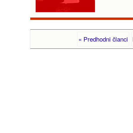
« Predhodni članci