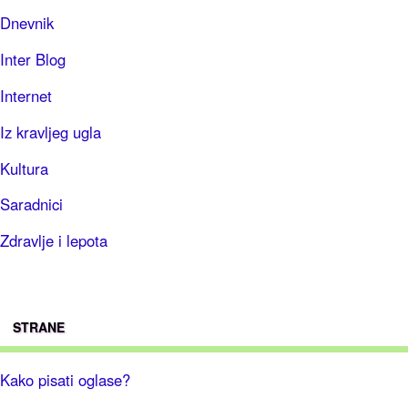
Dnevnik
Inter Blog
Internet
Iz kravljeg ugla
Kultura
Saradnici
Zdravlje i lepota
STRANE
Kako pisati oglase?