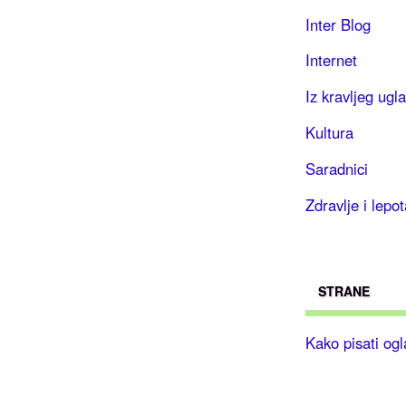
Inter Blog
Internet
Iz kravljeg ugla
Kultura
Saradnici
Zdravlje i lepot
STRANE
Kako pisati og