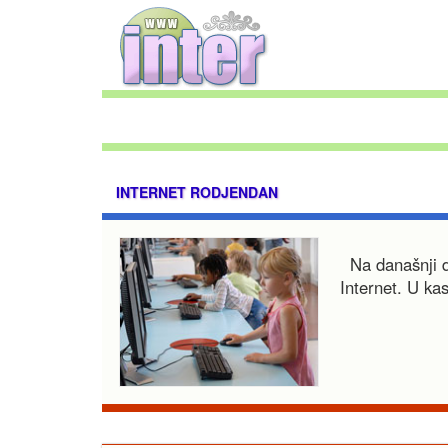
INTERNET RODJENDAN
Na današnji 
Internet. U ka