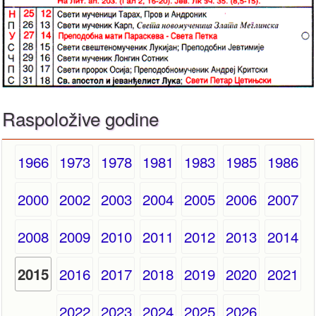
Raspoložive godine
1966
1973
1978
1981
1983
1985
1986
2000
2002
2003
2004
2005
2006
2007
2008
2009
2010
2011
2012
2013
2014
2016
2017
2018
2019
2020
2021
2015
2022
2023
2024
2025
2026