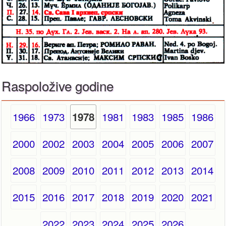
Raspoložive godine
1966
1973
1981
1983
1985
1986
1978
2000
2002
2003
2004
2005
2006
2007
2008
2009
2010
2011
2012
2013
2014
2015
2016
2017
2018
2019
2020
2021
2022
2023
2024
2025
2026