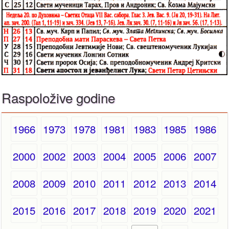
Raspoložive godine
1966
1973
1978
1981
1983
1985
1986
2000
2002
2003
2004
2005
2006
2007
2008
2009
2010
2011
2012
2013
2014
2015
2016
2017
2018
2019
2020
2021