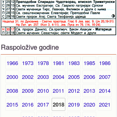
Raspoložive godine
1966
1973
1978
1981
1983
1985
1986
2000
2002
2003
2004
2005
2006
2007
2008
2009
2010
2011
2012
2013
2014
2015
2016
2017
2019
2020
2021
2018