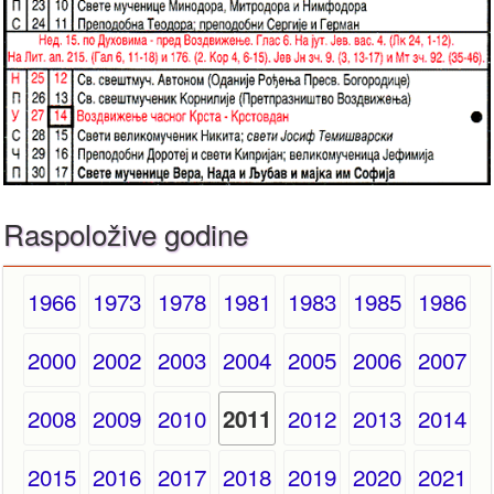
Raspoložive godine
1966
1973
1978
1981
1983
1985
1986
2000
2002
2003
2004
2005
2006
2007
2008
2009
2010
2012
2013
2014
2011
2015
2016
2017
2018
2019
2020
2021