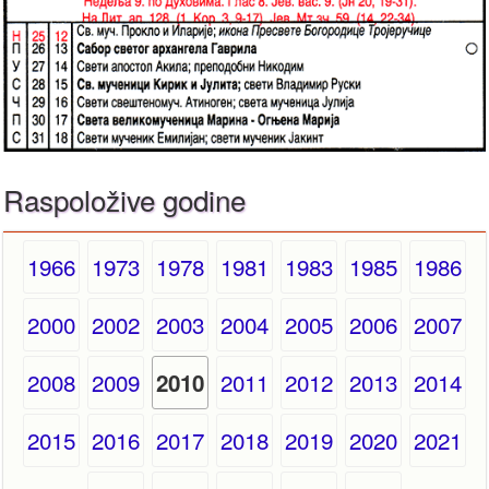
Raspoložive godine
1966
1973
1978
1981
1983
1985
1986
2000
2002
2003
2004
2005
2006
2007
2008
2009
2011
2012
2013
2014
2010
2015
2016
2017
2018
2019
2020
2021