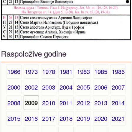
Raspoložive godine
1966
1973
1978
1981
1983
1985
1986
2000
2002
2003
2004
2005
2006
2007
2008
2010
2011
2012
2013
2014
2009
2015
2016
2017
2018
2019
2020
2021