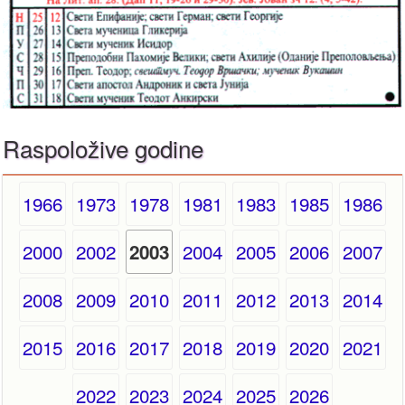
Raspoložive godine
1966
1973
1978
1981
1983
1985
1986
2000
2002
2004
2005
2006
2007
2003
2008
2009
2010
2011
2012
2013
2014
2015
2016
2017
2018
2019
2020
2021
2022
2023
2024
2025
2026