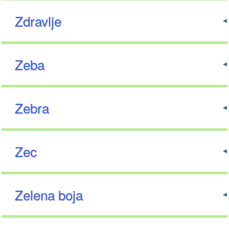
Zdravlje
Zeba
Zebra
Zec
Zelena boja