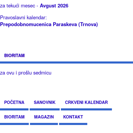
za tekući mesec -
Avgust 2026
Pravoslavni kalendar:
Prepodobnomucenica Paraskeva (Trnova)
BIORITAM
za ovu i prošlu sedmicu
POČETNA
SANOVNIK
CRKVENI KALENDAR
BIORITAM
MAGAZIN
KONTAKT