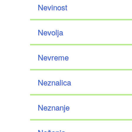
Nevinost
Nevolja
Nevreme
Neznalica
Neznanje